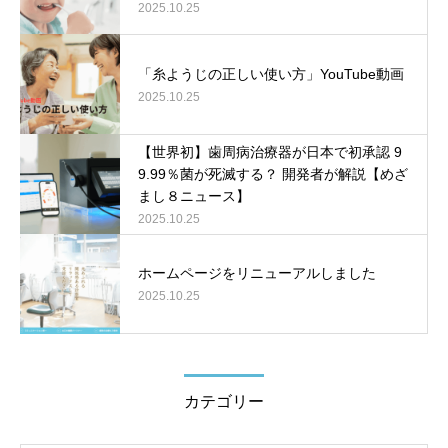
2025.10.25
「糸ようじの正しい使い方」YouTube動画
2025.10.25
【世界初】歯周病治療器が日本で初承認 9
9.99％菌が死滅する？ 開発者が解説【めざ
まし８ニュース】
2025.10.25
ホームページをリニューアルしました
2025.10.25
カテゴリー