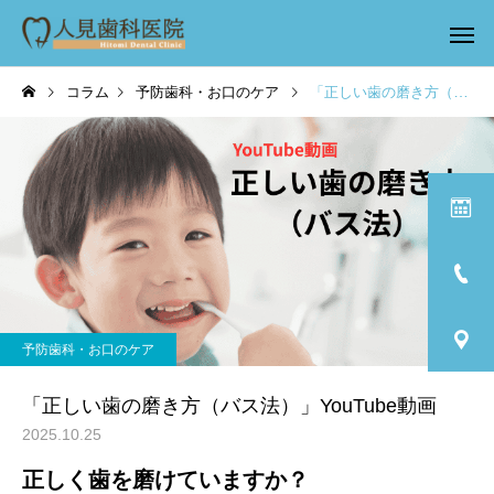
コラム
予防歯科・お口のケア
「正しい歯の磨き方（バス法）」YouTube動画
予防歯科・お口のケア
「正しい歯の磨き方（バス法）」YouTube動画
2025.10.25
正しく歯を磨けていますか？