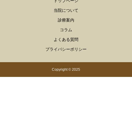
トップページ
当院について
診療案内
コラム
よくある質問
プライバシーポリシー
Copyright © 2025