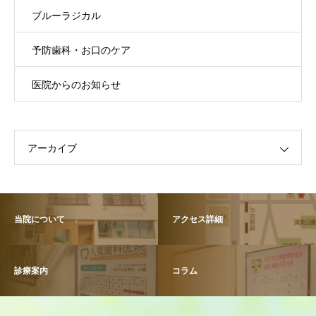
ブルーラジカル
予防歯科・お口のケア
医院からのお知らせ
アーカイブ
当院について
アクセス詳細
診療案内
コラム