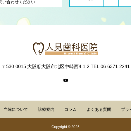
問い合わせください
〒530-0015 大阪府大阪市北区中崎西4-1-2 TEL.06-6371-2241
当院について
診療案内
コラム
よくある質問
プラ
Copyright © 2025