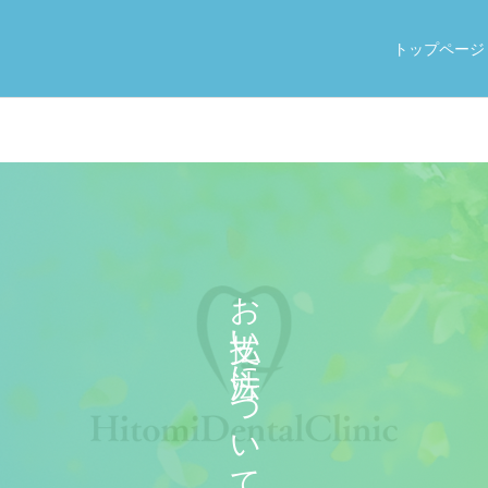
トップページ
お支払い方法について