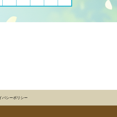
イバシーポリシー