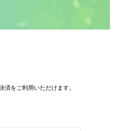
決済をご利用いただけます。