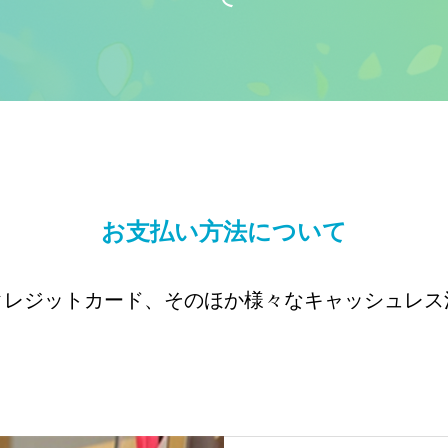
お支払い方法について
クレジットカード、そのほか様々なキャッシュレス