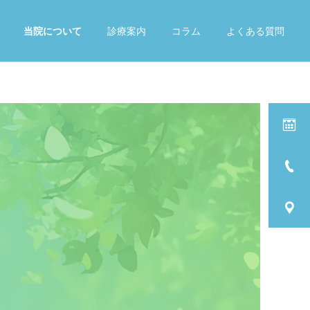
当院について
診療案内
コラム
よくある質問