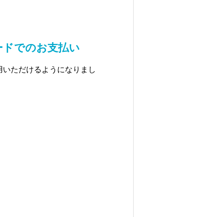
ードでのお支払い
用いただけるようになりまし