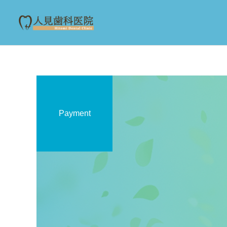
Payment