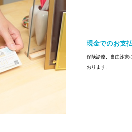
現金でのお支
保険診療、自由診療
おります。