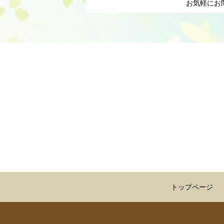
お気軽にお
トップページ