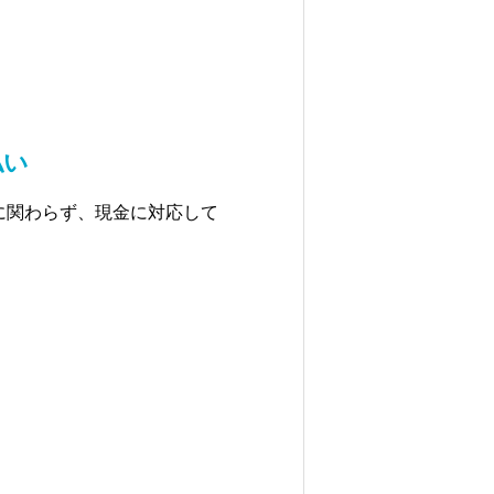
払い
に関わらず、現金に対応して