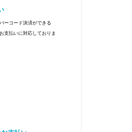
い
・バーコード決済ができる
でのお支払いに対応しておりま