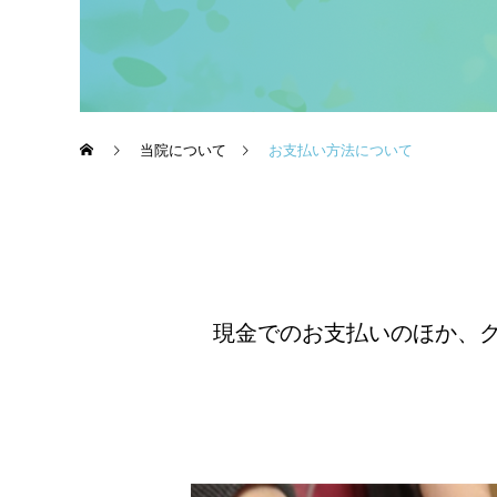
当院について
お支払い方法について
現金でのお支払いのほか、