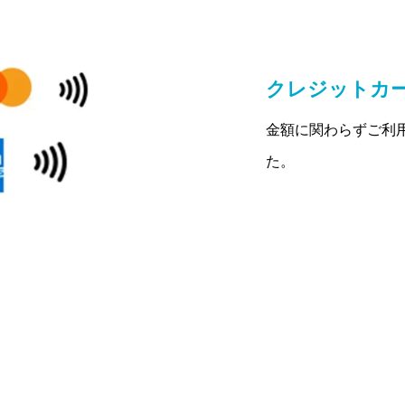
クレジットカ
金額に関わらずご利
た。