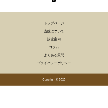
トップページ
当院について
診療案内
コラム
よくある質問
プライバシーポリシー
Copyright © 2025